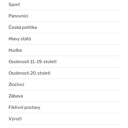
Sport
Panovníci
Česká politika
Hlavy států
Hudba
Osobnosti 11.-19. století
Osobnosti 20. století
Zločinci
Zábava
Fiktivní postavy
Výročí