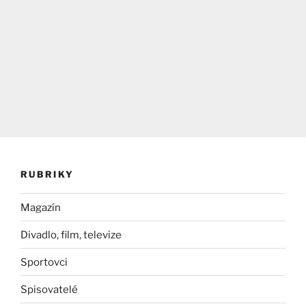
RUBRIKY
Magazín
Divadlo, film, televize
Sportovci
Spisovatelé