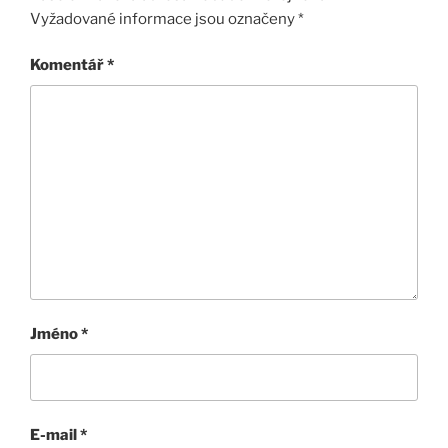
Vyžadované informace jsou označeny
*
Komentář
*
Jméno
*
E-mail
*