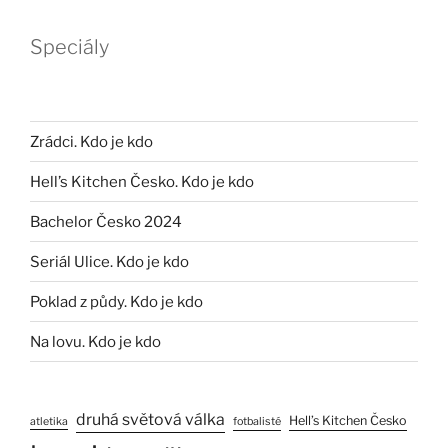
Speciály
Zrádci. Kdo je kdo
Hell’s Kitchen Česko. Kdo je kdo
Bachelor Česko 2024
Seriál Ulice. Kdo je kdo
Poklad z půdy. Kdo je kdo
Na lovu. Kdo je kdo
druhá světová válka
Hell’s Kitchen Česko
atletika
fotbalisté