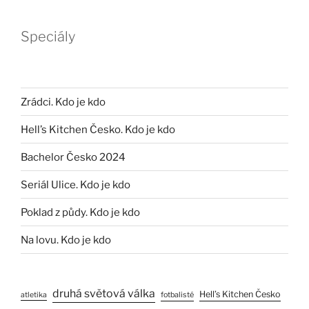
Speciály
Zrádci. Kdo je kdo
Hell’s Kitchen Česko. Kdo je kdo
Bachelor Česko 2024
Seriál Ulice. Kdo je kdo
Poklad z půdy. Kdo je kdo
Na lovu. Kdo je kdo
druhá světová válka
Hell’s Kitchen Česko
atletika
fotbalisté