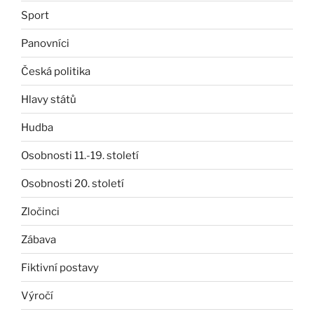
Sport
Panovníci
Česká politika
Hlavy států
Hudba
Osobnosti 11.-19. století
Osobnosti 20. století
Zločinci
Zábava
Fiktivní postavy
Výročí