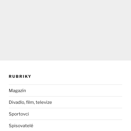
RUBRIKY
Magazín
Divadlo, film, televize
Sportovci
Spisovatelé