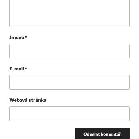
Jméno
*
E-mail
*
Webová stránka