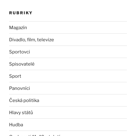
RUBRIKY
Magazín
Divadlo, film, televize
Sportovci
Spisovatelé
Sport
Panovníci
Česká politika
Hlavy států
Hudba