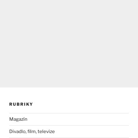
RUBRIKY
Magazín
Divadlo, film, televize