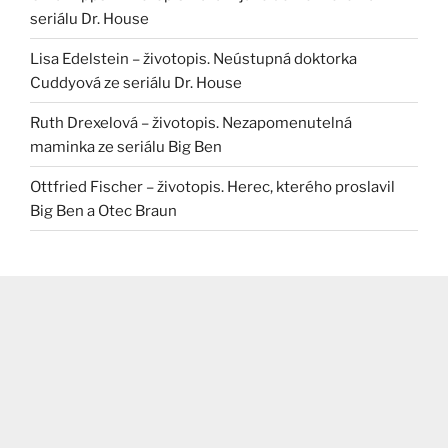
seriálu Dr. House
Lisa Edelstein – životopis. Neústupná doktorka
Cuddyová ze seriálu Dr. House
Ruth Drexelová – životopis. Nezapomenutelná
maminka ze seriálu Big Ben
Ottfried Fischer – životopis. Herec, kterého proslavil
Big Ben a Otec Braun