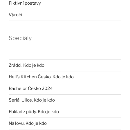
Fiktivní postavy
Výročí
Speciály
Zrádci. Kdo je kdo
Hell’s Kitchen Česko. Kdo je kdo
Bachelor Česko 2024
Seriál Ulice. Kdo je kdo
Poklad z půdy. Kdo je kdo
Na lovu. Kdo je kdo