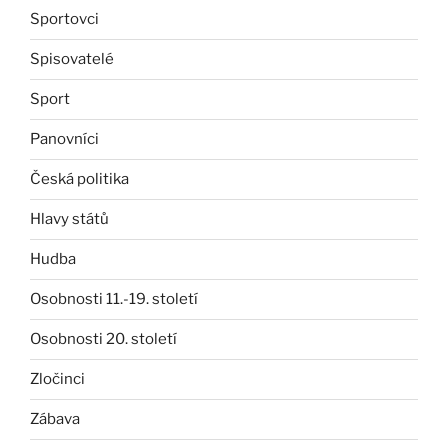
Sportovci
Spisovatelé
Sport
Panovníci
Česká politika
Hlavy států
Hudba
Osobnosti 11.-19. století
Osobnosti 20. století
Zločinci
Zábava