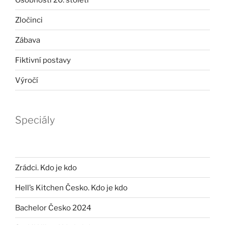
Zločinci
Zábava
Fiktivní postavy
Výročí
Speciály
Zrádci. Kdo je kdo
Hell’s Kitchen Česko. Kdo je kdo
Bachelor Česko 2024