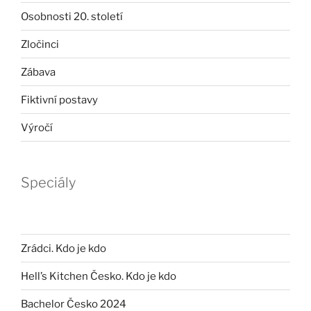
Osobnosti 20. století
Zločinci
Zábava
Fiktivní postavy
Výročí
Speciály
Zrádci. Kdo je kdo
Hell’s Kitchen Česko. Kdo je kdo
Bachelor Česko 2024