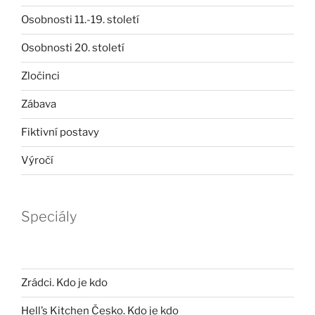
Osobnosti 11.-19. století
Osobnosti 20. století
Zločinci
Zábava
Fiktivní postavy
Výročí
Speciály
Zrádci. Kdo je kdo
Hell’s Kitchen Česko. Kdo je kdo