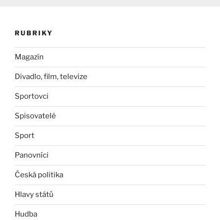
RUBRIKY
Magazín
Divadlo, film, televize
Sportovci
Spisovatelé
Sport
Panovníci
Česká politika
Hlavy států
Hudba