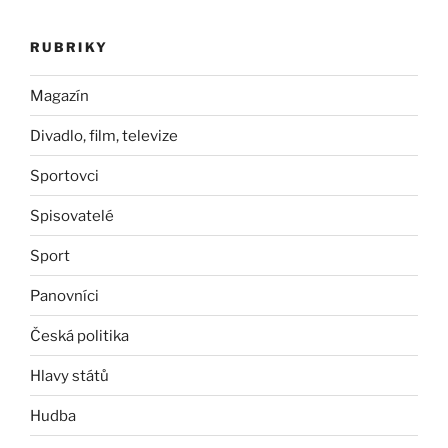
RUBRIKY
Magazín
Divadlo, film, televize
Sportovci
Spisovatelé
Sport
Panovníci
Česká politika
Hlavy států
Hudba