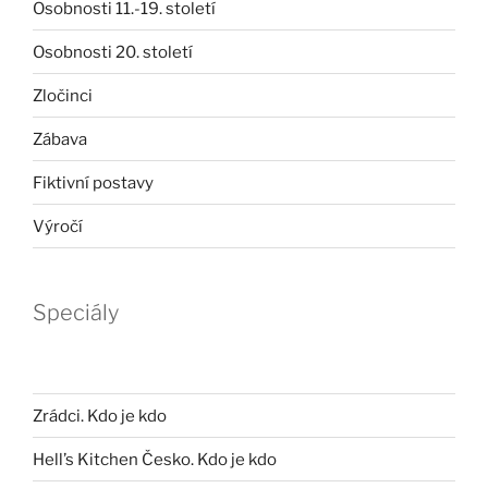
Osobnosti 11.-19. století
Osobnosti 20. století
Zločinci
Zábava
Fiktivní postavy
Výročí
Speciály
Zrádci. Kdo je kdo
Hell’s Kitchen Česko. Kdo je kdo