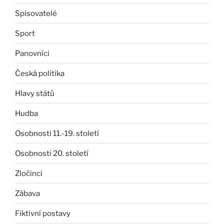
Spisovatelé
Sport
Panovníci
Česká politika
Hlavy států
Hudba
Osobnosti 11.-19. století
Osobnosti 20. století
Zločinci
Zábava
Fiktivní postavy