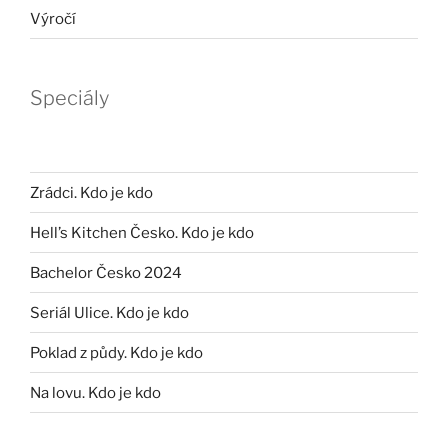
Výročí
Speciály
Zrádci. Kdo je kdo
Hell’s Kitchen Česko. Kdo je kdo
Bachelor Česko 2024
Seriál Ulice. Kdo je kdo
Poklad z půdy. Kdo je kdo
Na lovu. Kdo je kdo