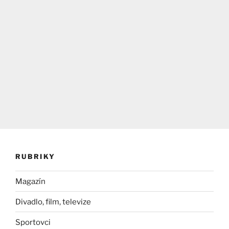
RUBRIKY
Magazín
Divadlo, film, televize
Sportovci