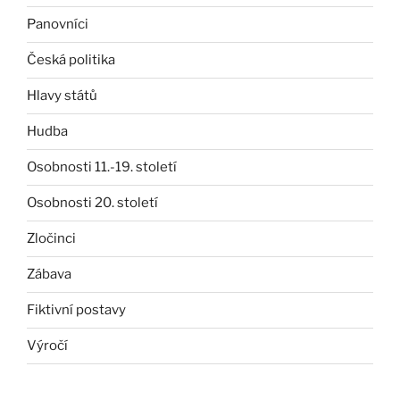
Panovníci
Česká politika
Hlavy států
Hudba
Osobnosti 11.-19. století
Osobnosti 20. století
Zločinci
Zábava
Fiktivní postavy
Výročí