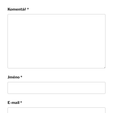
Komentář
*
Jméno
*
E-mail
*