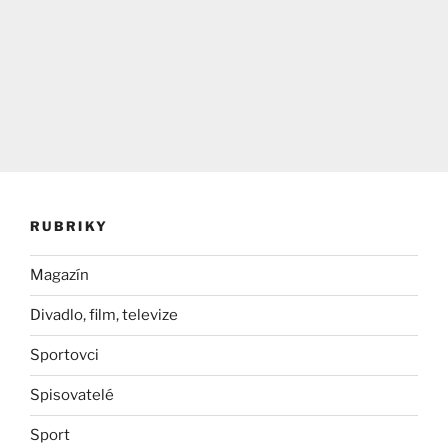
RUBRIKY
Magazín
Divadlo, film, televize
Sportovci
Spisovatelé
Sport