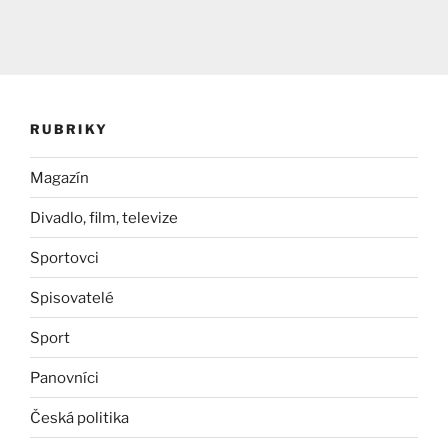
RUBRIKY
Magazín
Divadlo, film, televize
Sportovci
Spisovatelé
Sport
Panovníci
Česká politika