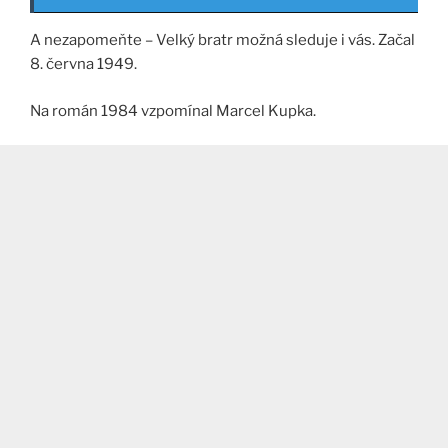
A nezapomeňte – Velký bratr možná sleduje i vás. Začal
8. června 1949.
Na román 1984 vzpomínal Marcel Kupka.