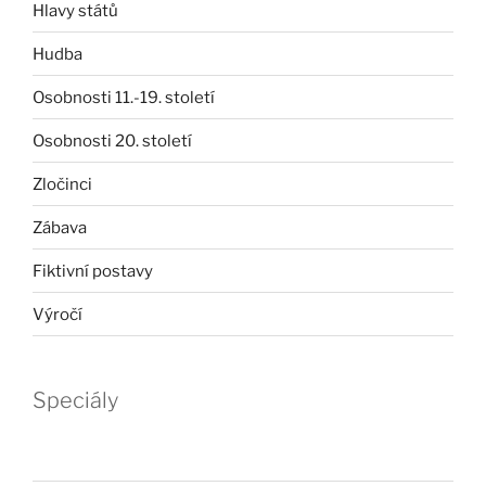
Hlavy států
Hudba
Osobnosti 11.-19. století
Osobnosti 20. století
Zločinci
Zábava
Fiktivní postavy
Výročí
Speciály