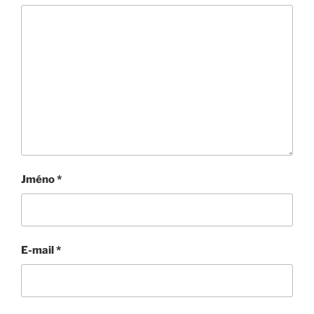
Jméno
*
E-mail
*