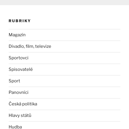
RUBRIKY
Magazín
Divadlo, film, televize
Sportovci
Spisovatelé
Sport
Panovníci
Česká politika
Hlavy států
Hudba