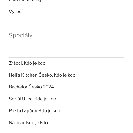
Výročí
Speciály
Zrádci. Kdo je kdo
Hell’s Kitchen Česko. Kdo je kdo
Bachelor Česko 2024
Seriál Ulice. Kdo je kdo
Poklad z půdy. Kdo je kdo
Na lovu. Kdo je kdo