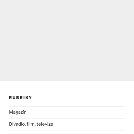
RUBRIKY
Magazín
Divadlo, film, televize