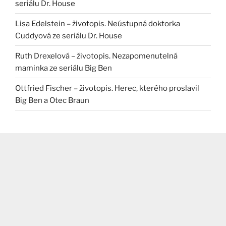
seriálu Dr. House
Lisa Edelstein – životopis. Neústupná doktorka
Cuddyová ze seriálu Dr. House
Ruth Drexelová – životopis. Nezapomenutelná
maminka ze seriálu Big Ben
Ottfried Fischer – životopis. Herec, kterého proslavil
Big Ben a Otec Braun