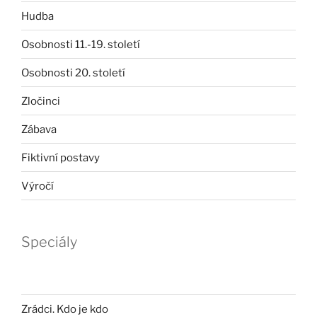
Hudba
Osobnosti 11.-19. století
Osobnosti 20. století
Zločinci
Zábava
Fiktivní postavy
Výročí
Speciály
Zrádci. Kdo je kdo