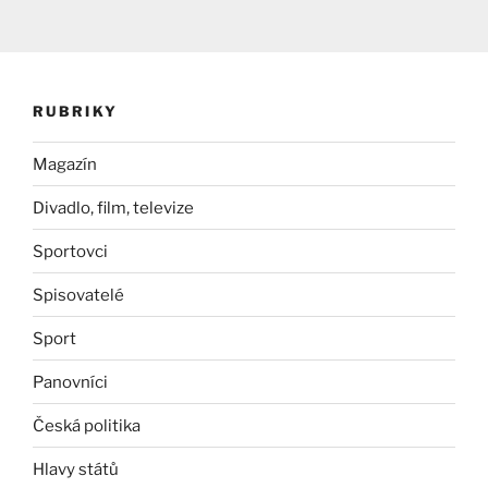
RUBRIKY
Magazín
Divadlo, film, televize
Sportovci
Spisovatelé
Sport
Panovníci
Česká politika
Hlavy států