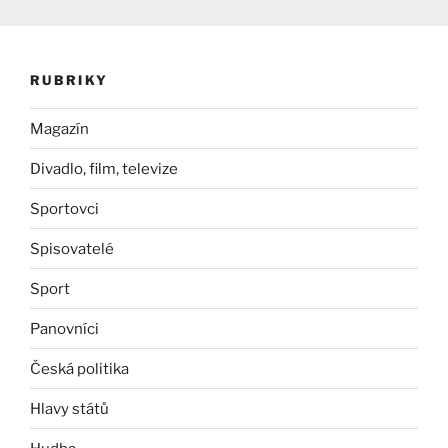
RUBRIKY
Magazín
Divadlo, film, televize
Sportovci
Spisovatelé
Sport
Panovníci
Česká politika
Hlavy států