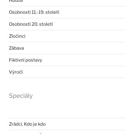
Hudba
Osobnosti 11.-19. století
Osobnosti 20. století
Zločinci
Zábava
Fiktivní postavy
Výročí
Speciály
Zrádci. Kdo je kdo