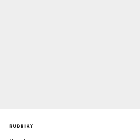
RUBRIKY