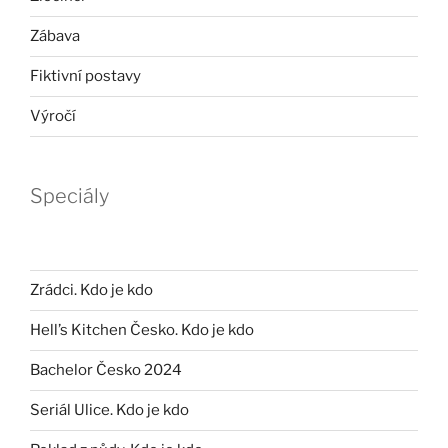
Zábava
Fiktivní postavy
Výročí
Speciály
Zrádci. Kdo je kdo
Hell’s Kitchen Česko. Kdo je kdo
Bachelor Česko 2024
Seriál Ulice. Kdo je kdo