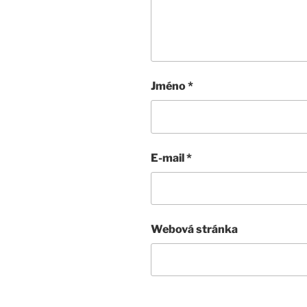
Jméno
*
E-mail
*
Webová stránka