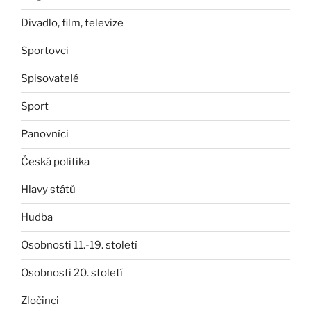
Divadlo, film, televize
Sportovci
Spisovatelé
Sport
Panovníci
Česká politika
Hlavy států
Hudba
Osobnosti 11.-19. století
Osobnosti 20. století
Zločinci