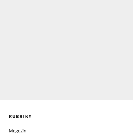
RUBRIKY
Magazín