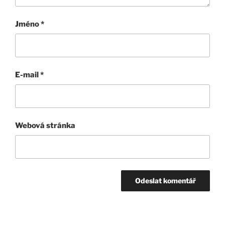
Jméno
*
E-mail
*
Webová stránka