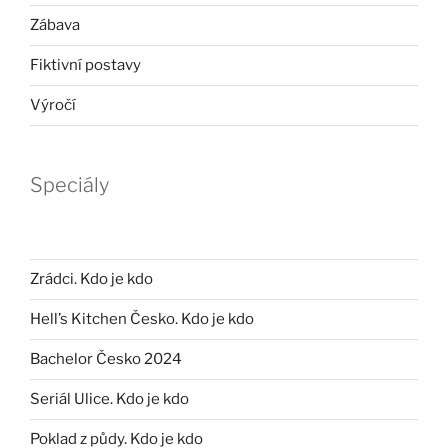
Zábava
Fiktivní postavy
Výročí
Speciály
Zrádci. Kdo je kdo
Hell’s Kitchen Česko. Kdo je kdo
Bachelor Česko 2024
Seriál Ulice. Kdo je kdo
Poklad z půdy. Kdo je kdo