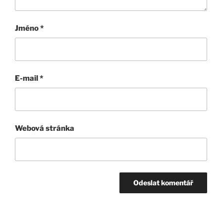
Jméno
*
E-mail
*
Webová stránka