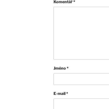
Komentář
*
Jméno
*
E-mail
*