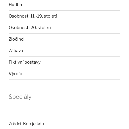
Hudba
Osobnosti 11.-19. století
Osobnosti 20. století
Zločinci
Zábava
Fiktivní postavy
Výročí
Speciály
Zrádci. Kdo je kdo