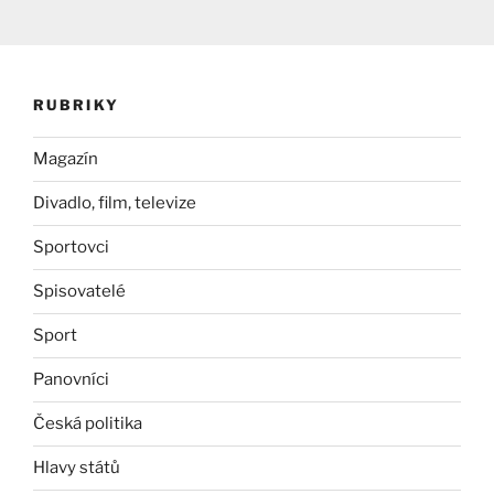
RUBRIKY
Magazín
Divadlo, film, televize
Sportovci
Spisovatelé
Sport
Panovníci
Česká politika
Hlavy států