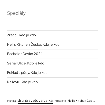
Speciály
Zrádci. Kdo je kdo
Hell’s Kitchen Česko. Kdo je kdo
Bachelor Česko 2024
Seriál Ulice. Kdo je kdo
Poklad z půdy. Kdo je kdo
Na lovu. Kdo je kdo
druhá světová válka
Hell’s Kitchen Česko
atletika
fotbalisté