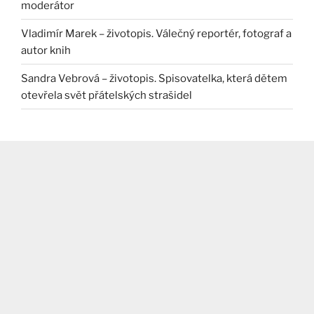
moderátor
Vladimír Marek – životopis. Válečný reportér, fotograf a
autor knih
Sandra Vebrová – životopis. Spisovatelka, která dětem
otevřela svět přátelských strašidel