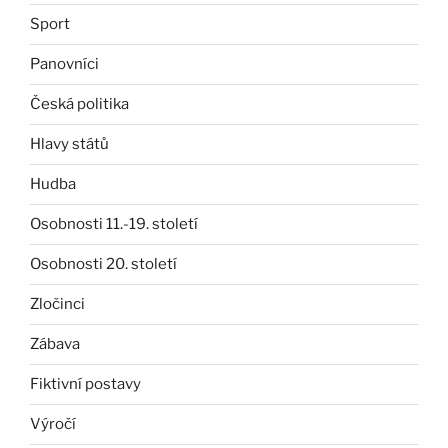
Sport
Panovníci
Česká politika
Hlavy států
Hudba
Osobnosti 11.-19. století
Osobnosti 20. století
Zločinci
Zábava
Fiktivní postavy
Výročí