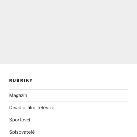
RUBRIKY
Magazín
Divadlo, film, televize
Sportovci
Spisovatelé