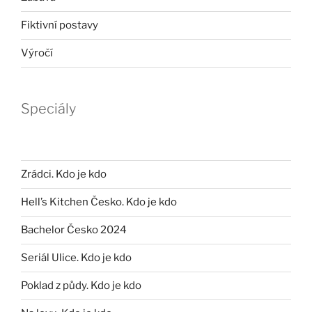
Fiktivní postavy
Výročí
Speciály
Zrádci. Kdo je kdo
Hell’s Kitchen Česko. Kdo je kdo
Bachelor Česko 2024
Seriál Ulice. Kdo je kdo
Poklad z půdy. Kdo je kdo