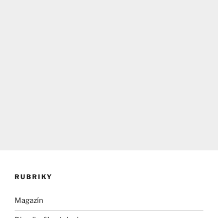
RUBRIKY
Magazín