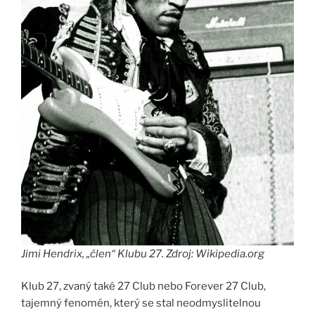
Jimi Hendrix, „člen“ Klubu 27. Zdroj: Wikipedia.org
Klub 27, zvaný také 27 Club nebo Forever 27 Club,
tajemný fenomén, který se stal neodmyslitelnou