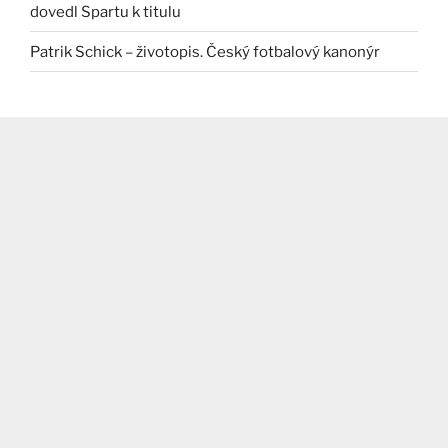
dovedl Spartu k titulu
Patrik Schick – životopis. Český fotbalový kanonýr