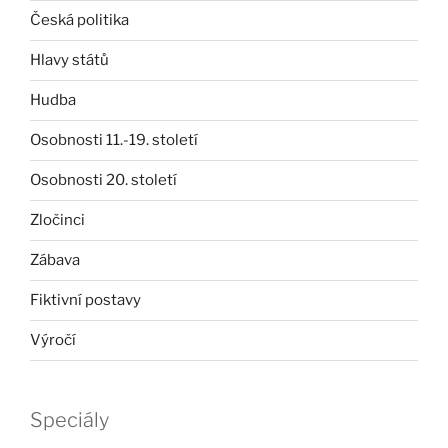
Česká politika
Hlavy států
Hudba
Osobnosti 11.-19. století
Osobnosti 20. století
Zločinci
Zábava
Fiktivní postavy
Výročí
Speciály