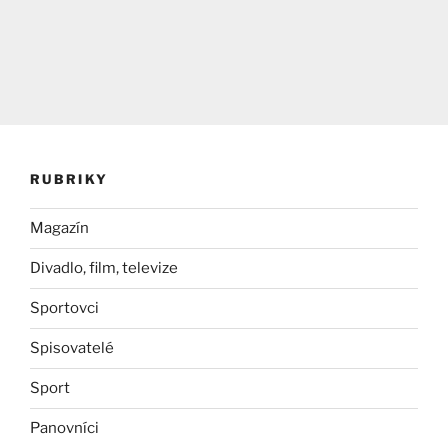
RUBRIKY
Magazín
Divadlo, film, televize
Sportovci
Spisovatelé
Sport
Panovníci