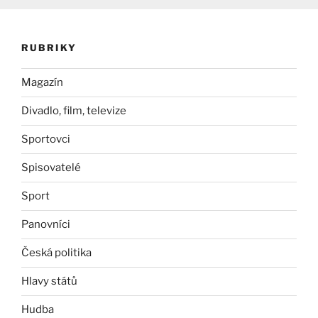
RUBRIKY
Magazín
Divadlo, film, televize
Sportovci
Spisovatelé
Sport
Panovníci
Česká politika
Hlavy států
Hudba