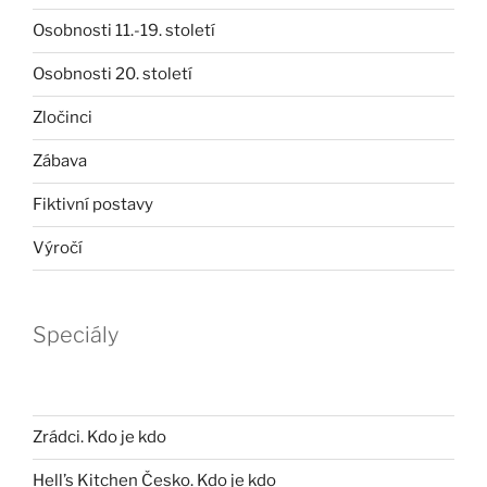
Osobnosti 11.-19. století
Osobnosti 20. století
Zločinci
Zábava
Fiktivní postavy
Výročí
Speciály
Zrádci. Kdo je kdo
Hell’s Kitchen Česko. Kdo je kdo