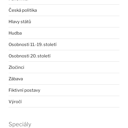
Česká politika
Hlavy států
Hudba
Osobnosti 11.-19. století
Osobnosti 20. století
Zločinci
Zábava
Fiktivní postavy
Výročí
Speciály