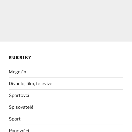
RUBRIKY
Magazín
Divadlo, film, televize
Sportovci
Spisovatelé
Sport
Panovníci