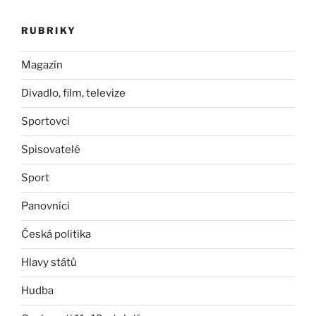
RUBRIKY
Magazín
Divadlo, film, televize
Sportovci
Spisovatelé
Sport
Panovníci
Česká politika
Hlavy států
Hudba