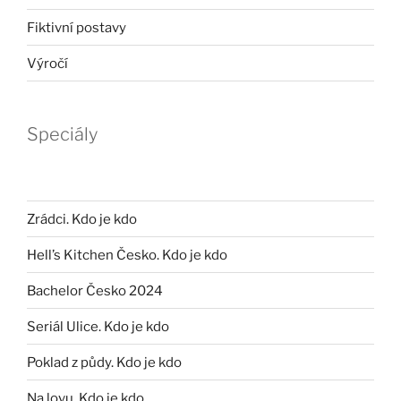
Fiktivní postavy
Výročí
Speciály
Zrádci. Kdo je kdo
Hell’s Kitchen Česko. Kdo je kdo
Bachelor Česko 2024
Seriál Ulice. Kdo je kdo
Poklad z půdy. Kdo je kdo
Na lovu. Kdo je kdo