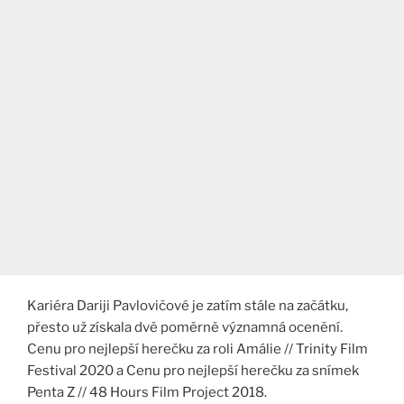
Kariéra Dariji Pavlovičové je zatím stále na začátku,
přesto už získala dvě poměrně významná ocenění.
Cenu pro nejlepší herečku za roli Amálie // Trinity Film
Festival 2020 a Cenu pro nejlepší herečku za snímek
Penta Z // 48 Hours Film Project 2018.