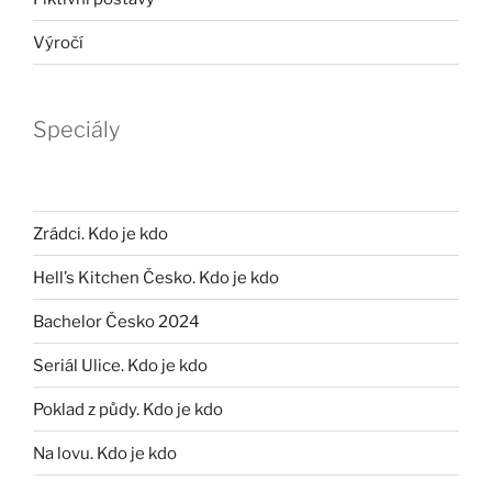
Výročí
Speciály
Zrádci. Kdo je kdo
Hell’s Kitchen Česko. Kdo je kdo
Bachelor Česko 2024
Seriál Ulice. Kdo je kdo
Poklad z půdy. Kdo je kdo
Na lovu. Kdo je kdo