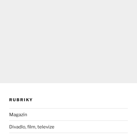
RUBRIKY
Magazín
Divadlo, film, televize