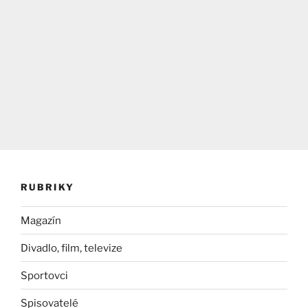
RUBRIKY
Magazín
Divadlo, film, televize
Sportovci
Spisovatelé