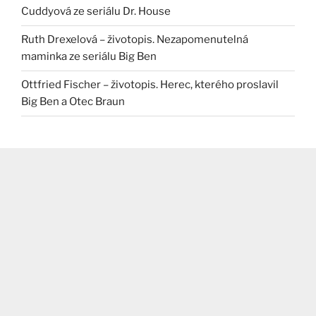
Cuddyová ze seriálu Dr. House
Ruth Drexelová – životopis. Nezapomenutelná
maminka ze seriálu Big Ben
Ottfried Fischer – životopis. Herec, kterého proslavil
Big Ben a Otec Braun