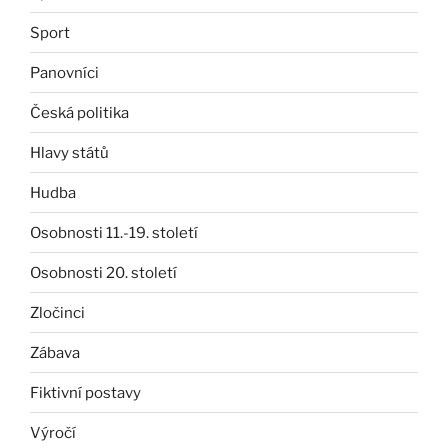
Sport
Panovníci
Česká politika
Hlavy států
Hudba
Osobnosti 11.-19. století
Osobnosti 20. století
Zločinci
Zábava
Fiktivní postavy
Výročí