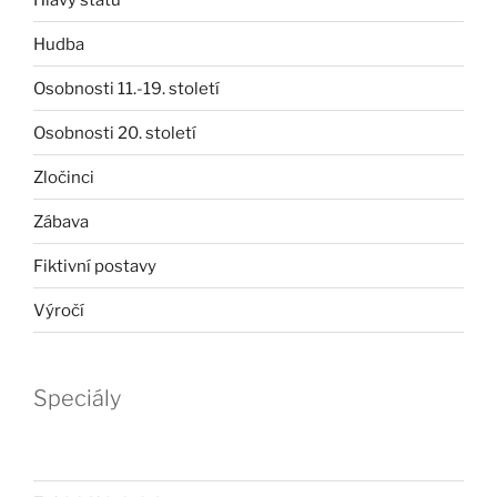
Hudba
Osobnosti 11.-19. století
Osobnosti 20. století
Zločinci
Zábava
Fiktivní postavy
Výročí
Speciály