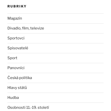
RUBRIKY
Magazín
Divadlo, film, televize
Sportovci
Spisovatelé
Sport
Panovníci
Česká politika
Hlavy států
Hudba
Osobnosti 11.-19. století