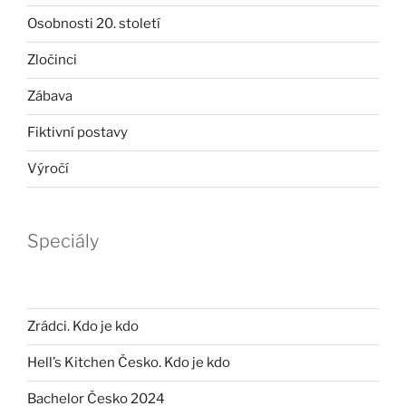
Osobnosti 20. století
Zločinci
Zábava
Fiktivní postavy
Výročí
Speciály
Zrádci. Kdo je kdo
Hell’s Kitchen Česko. Kdo je kdo
Bachelor Česko 2024