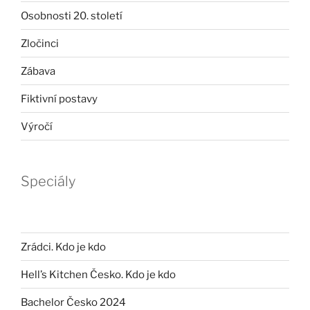
Osobnosti 20. století
Zločinci
Zábava
Fiktivní postavy
Výročí
Speciály
Zrádci. Kdo je kdo
Hell’s Kitchen Česko. Kdo je kdo
Bachelor Česko 2024