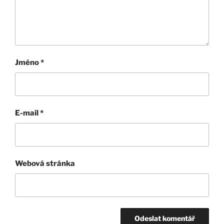
Jméno
*
E-mail
*
Webová stránka