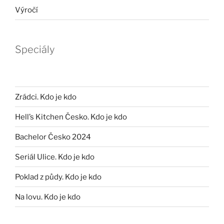
Výročí
Speciály
Zrádci. Kdo je kdo
Hell’s Kitchen Česko. Kdo je kdo
Bachelor Česko 2024
Seriál Ulice. Kdo je kdo
Poklad z půdy. Kdo je kdo
Na lovu. Kdo je kdo