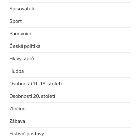
Spisovatelé
Sport
Panovníci
Česká politika
Hlavy států
Hudba
Osobnosti 11.-19. století
Osobnosti 20. století
Zločinci
Zábava
Fiktivní postavy