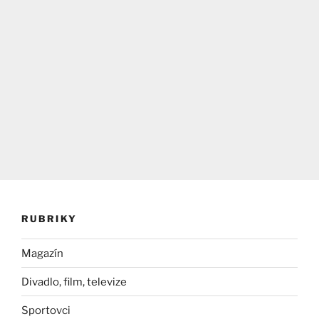
RUBRIKY
Magazín
Divadlo, film, televize
Sportovci