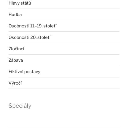
Hlavy států
Hudba
Osobnosti 11.-19. století
Osobnosti 20. století
Zločinci
Zábava
Fiktivní postavy
Výročí
Speciály