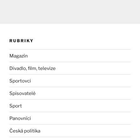
RUBRIKY
Magazín
Divadlo, film, televize
Sportovci
Spisovatelé
Sport
Panovníci
Česká politika