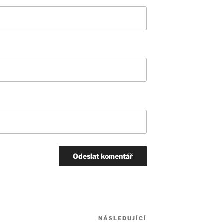
NÁSLEDUJÍCÍ
Následující