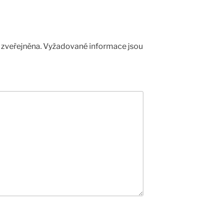
zveřejněna.
Vyžadované informace jsou