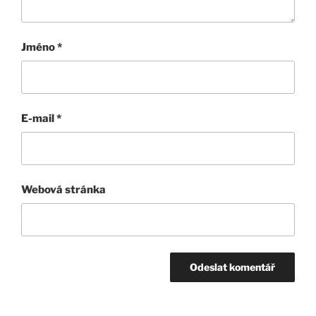
Jméno
*
E-mail
*
Webová stránka