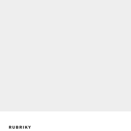
RUBRIKY