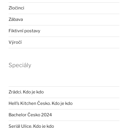
Zločinci
Zábava
Fiktivní postavy
Výročí
Speciály
Zrádci. Kdo je kdo
Hell’s Kitchen Česko. Kdo je kdo
Bachelor Česko 2024
Seriál Ulice. Kdo je kdo