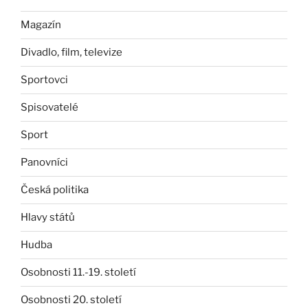
Magazín
Divadlo, film, televize
Sportovci
Spisovatelé
Sport
Panovníci
Česká politika
Hlavy států
Hudba
Osobnosti 11.-19. století
Osobnosti 20. století