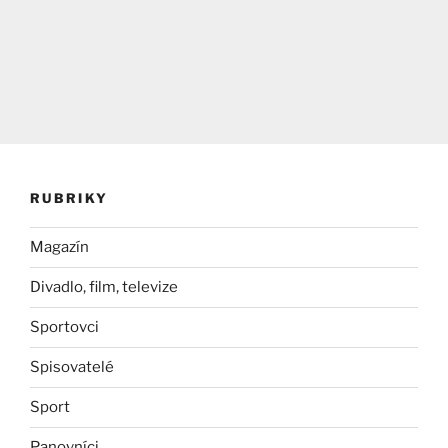
RUBRIKY
Magazín
Divadlo, film, televize
Sportovci
Spisovatelé
Sport
Panovníci