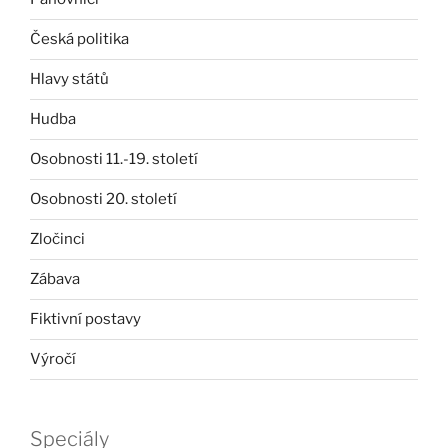
Česká politika
Hlavy států
Hudba
Osobnosti 11.-19. století
Osobnosti 20. století
Zločinci
Zábava
Fiktivní postavy
Výročí
Speciály