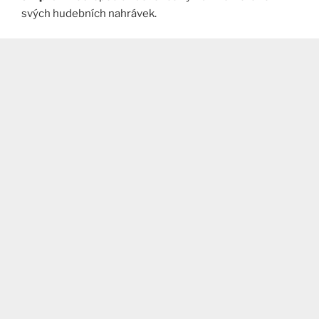
svých hudebních nahrávek.