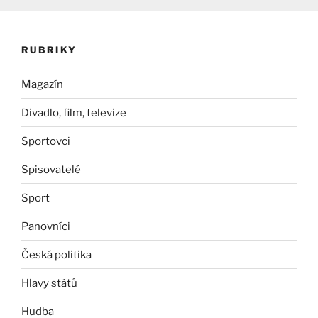
RUBRIKY
Magazín
Divadlo, film, televize
Sportovci
Spisovatelé
Sport
Panovníci
Česká politika
Hlavy států
Hudba