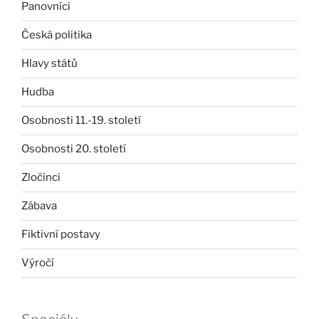
Panovníci
Česká politika
Hlavy států
Hudba
Osobnosti 11.-19. století
Osobnosti 20. století
Zločinci
Zábava
Fiktivní postavy
Výročí