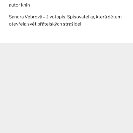
autor knih
Sandra Vebrová – životopis. Spisovatelka, která dětem
otevřela svět přátelských strašidel