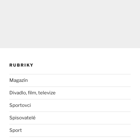
RUBRIKY
Magazín
Divadlo, film, televize
Sportovci
Spisovatelé
Sport