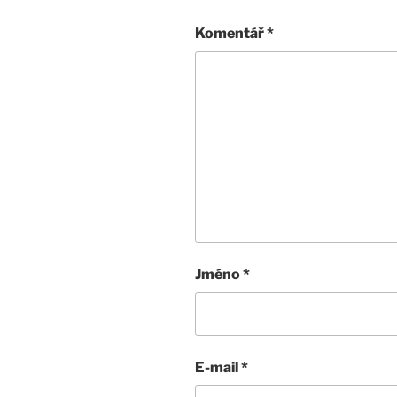
Komentář
*
Jméno
*
E-mail
*