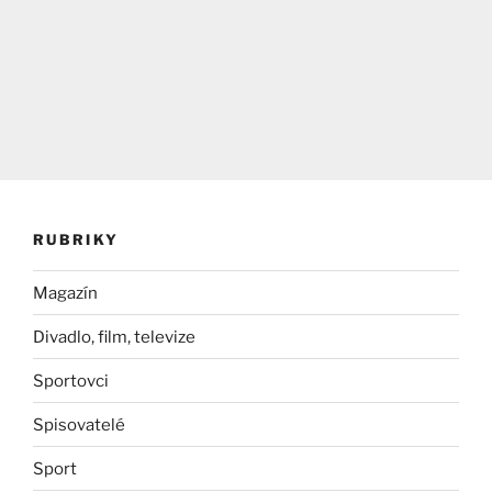
RUBRIKY
Magazín
Divadlo, film, televize
Sportovci
Spisovatelé
Sport