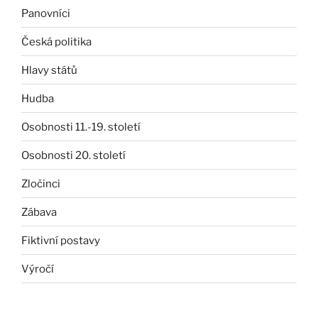
Panovníci
Česká politika
Hlavy států
Hudba
Osobnosti 11.-19. století
Osobnosti 20. století
Zločinci
Zábava
Fiktivní postavy
Výročí