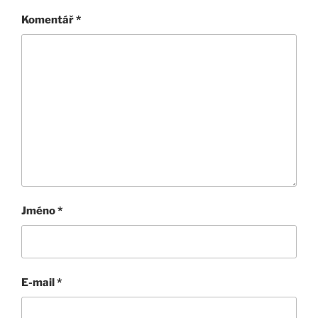
Komentář
*
Jméno
*
E-mail
*