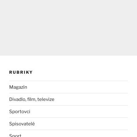
RUBRIKY
Magazín
Divadlo, film, televize
Sportovci
Spisovatelé
Sport