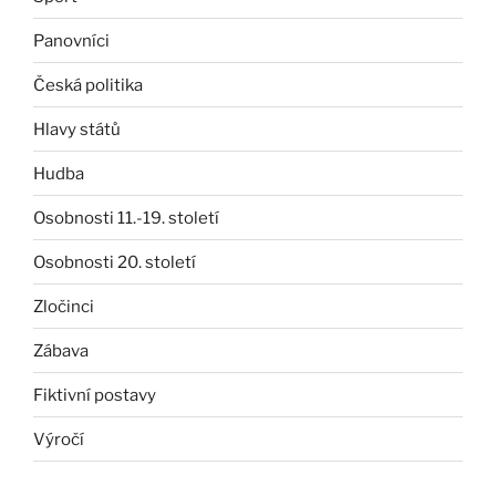
Panovníci
Česká politika
Hlavy států
Hudba
Osobnosti 11.-19. století
Osobnosti 20. století
Zločinci
Zábava
Fiktivní postavy
Výročí