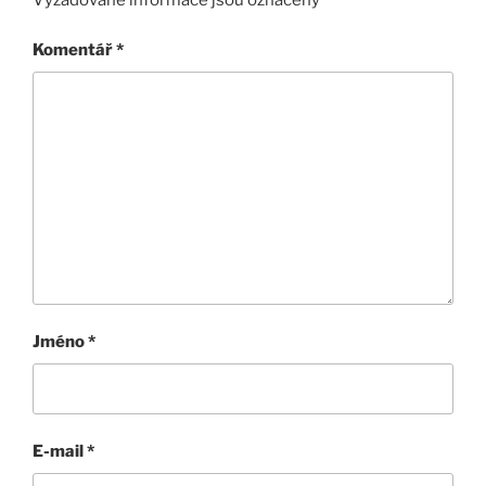
Komentář
*
Jméno
*
E-mail
*