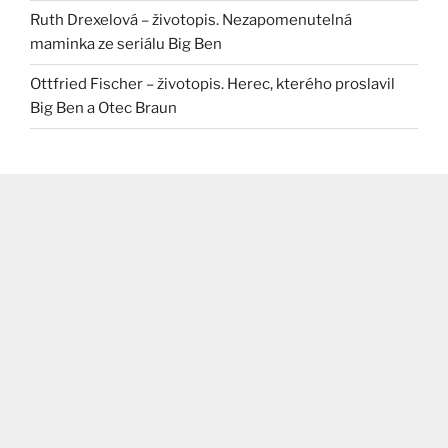
Ruth Drexelová – životopis. Nezapomenutelná
maminka ze seriálu Big Ben
Ottfried Fischer – životopis. Herec, kterého proslavil
Big Ben a Otec Braun