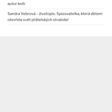
autor knih
Sandra Vebrová – životopis. Spisovatelka, která dětem
otevřela svět přátelských strašidel