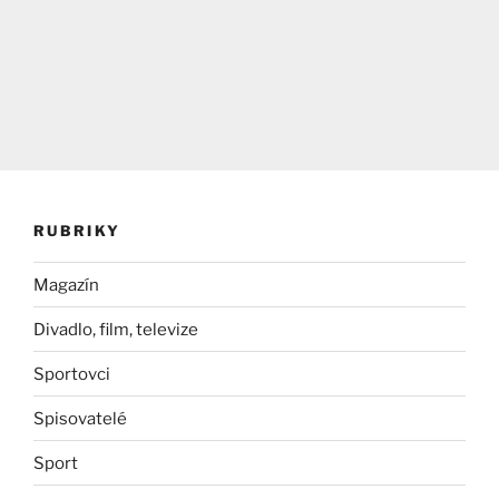
RUBRIKY
Magazín
Divadlo, film, televize
Sportovci
Spisovatelé
Sport