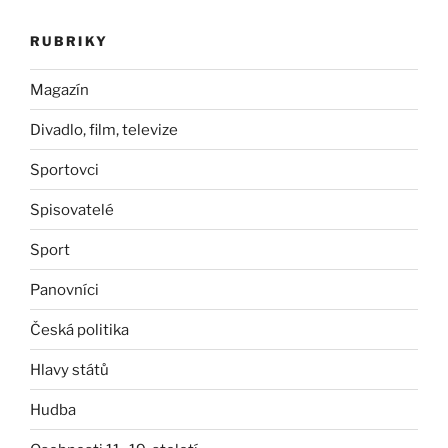
RUBRIKY
Magazín
Divadlo, film, televize
Sportovci
Spisovatelé
Sport
Panovníci
Česká politika
Hlavy států
Hudba