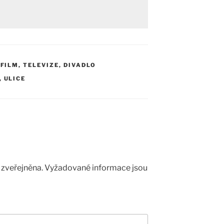
,
FILM, TELEVIZE, DIVADLO
,
ULICE
zveřejněna.
Vyžadované informace jsou