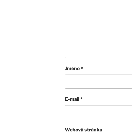
Jméno
*
E-mail
*
Webová stránka