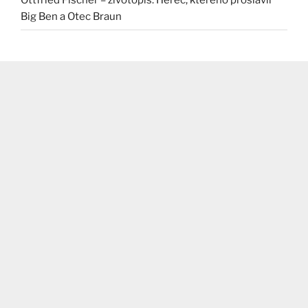
Big Ben a Otec Braun