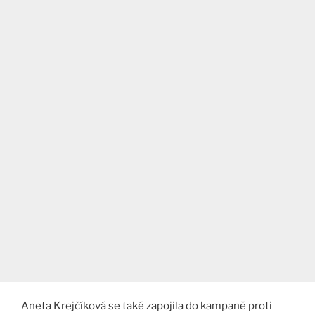
Aneta Krejčíková se také zapojila do kampaně proti