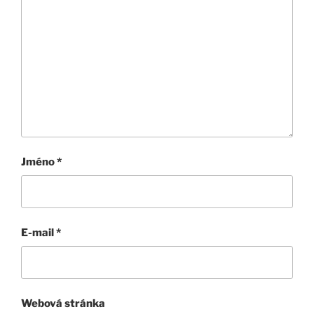
Jméno
*
E-mail
*
Webová stránka