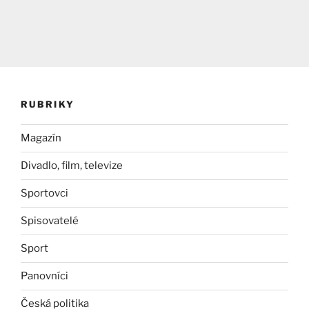
RUBRIKY
Magazín
Divadlo, film, televize
Sportovci
Spisovatelé
Sport
Panovníci
Česká politika