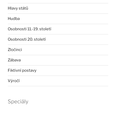
Hlavy států
Hudba
Osobnosti 11.-19. století
Osobnosti 20. století
Zločinci
Zábava
Fiktivní postavy
Výročí
Speciály