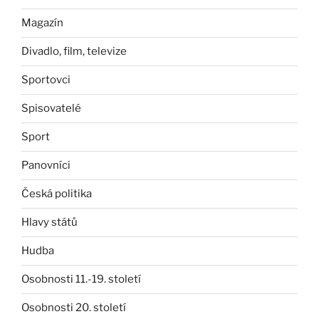
Magazín
Divadlo, film, televize
Sportovci
Spisovatelé
Sport
Panovníci
Česká politika
Hlavy států
Hudba
Osobnosti 11.-19. století
Osobnosti 20. století