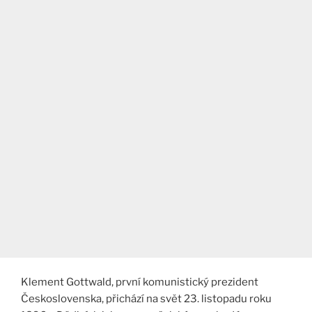
Klement Gottwald, první komunistický prezident
Československa, přichází na svět 23. listopadu roku