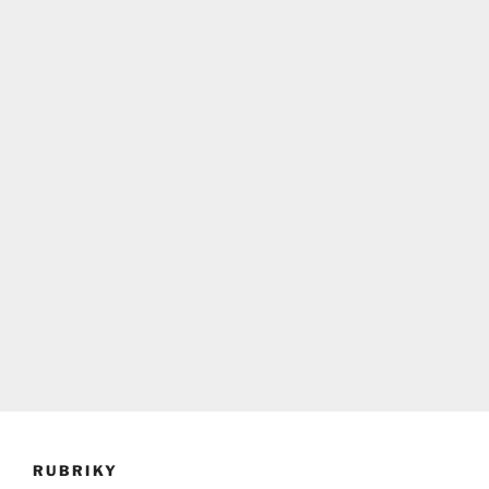
RUBRIKY