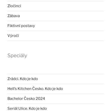
Zločinci
Zábava
Fiktivní postavy
Výročí
Speciály
Zrádci. Kdo je kdo
Hell’s Kitchen Česko. Kdo je kdo
Bachelor Česko 2024
Seriál Ulice. Kdo je kdo