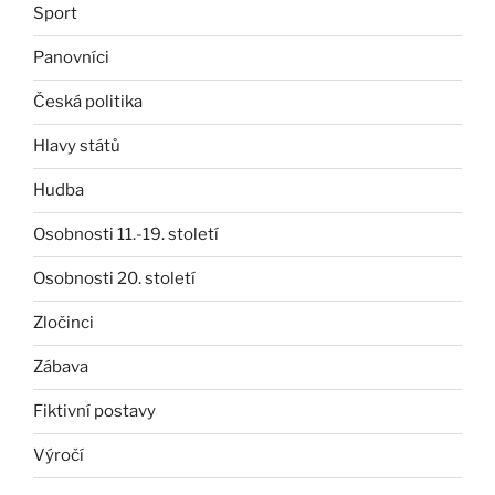
Sport
Panovníci
Česká politika
Hlavy států
Hudba
Osobnosti 11.-19. století
Osobnosti 20. století
Zločinci
Zábava
Fiktivní postavy
Výročí