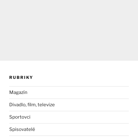
RUBRIKY
Magazín
Divadlo, film, televize
Sportovci
Spisovatelé