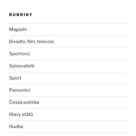
RUBRIKY
Magazín
Divadlo, film, televize
Sportovci
Spisovatelé
Sport
Panovníci
Česká politika
Hlavy států
Hudba