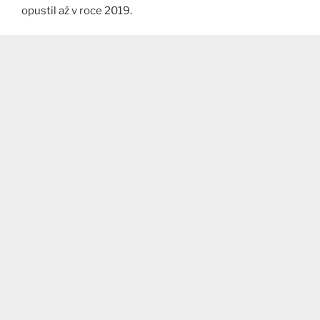
opustil až v roce 2019.