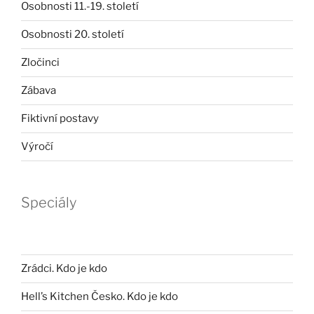
Osobnosti 11.-19. století
Osobnosti 20. století
Zločinci
Zábava
Fiktivní postavy
Výročí
Speciály
Zrádci. Kdo je kdo
Hell’s Kitchen Česko. Kdo je kdo